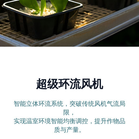
超级环流风机
智能立体环流系统，突破传统风机气流局
限，
实现温室环境智能均衡调控，提升作物品
质与产量。