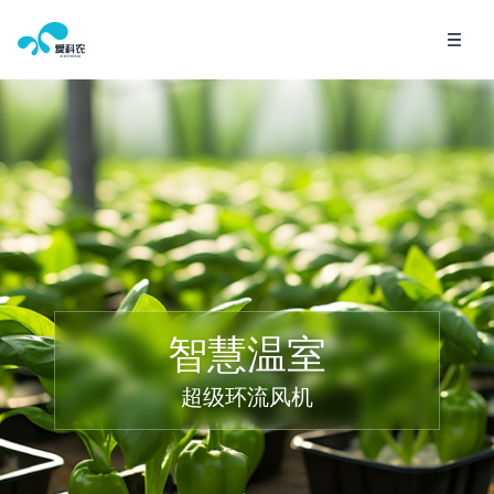
智慧温室
超级环流风机