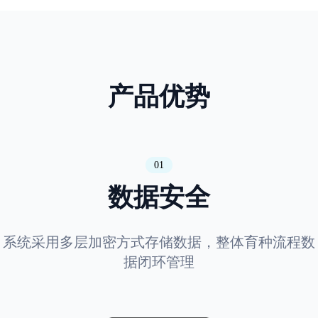
产品优势
01
数据安全
系统采用多层加密方式存储数据，整体育种流程数
据闭环管理