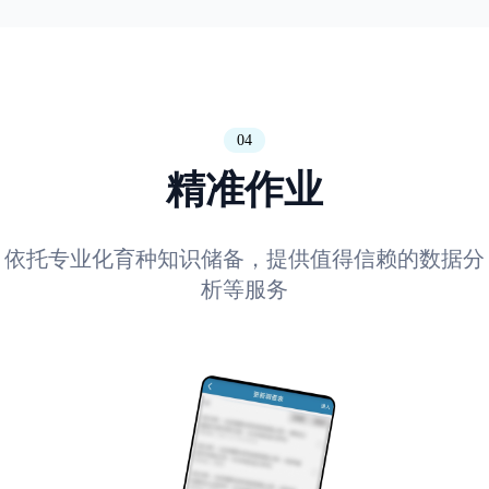
04
精准作业
依托专业化育种知识储备，提供值得信赖的数据分
析等服务