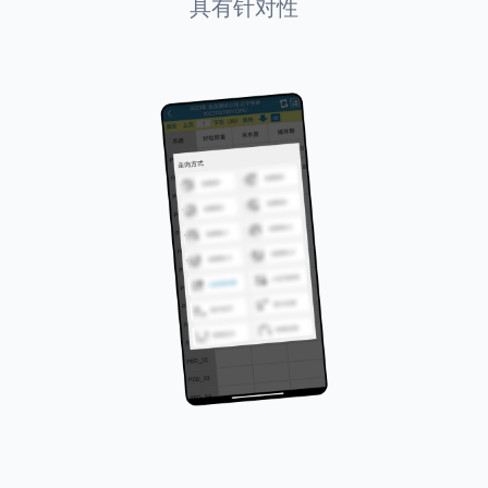
具有针对性