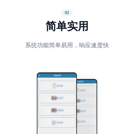
02
简单实用
系统功能简单易用，响应速度快