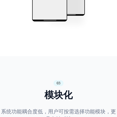
03
模块化
系统功能耦合度低，用户可按需选择功能模块，更