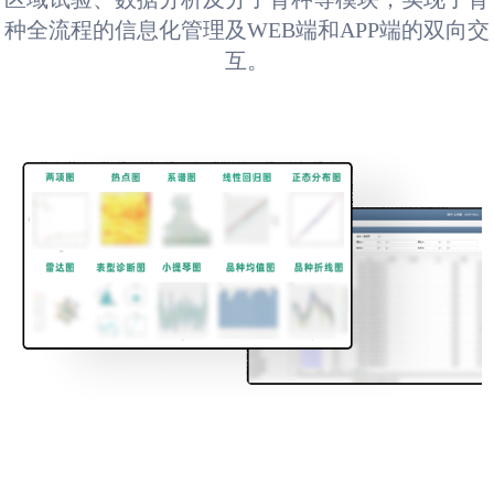
种全流程的信息化管理及WEB端和APP端的双向交
互。