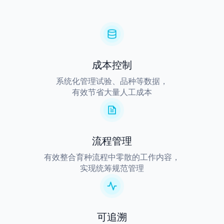
成本控制
系统化管理试验、品种等数据，
有效节省大量人工成本
流程管理
有效整合育种流程中零散的工作内容，
实现统筹规范管理
可追溯