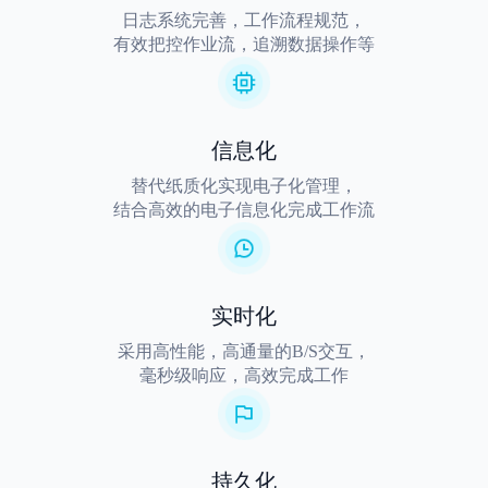
日志系统完善，工作流程规范，
有效把控作业流，追溯数据操作等
信息化
替代纸质化实现电子化管理，
结合高效的电子信息化完成工作流
实时化
采用高性能，高通量的B/S交互，
毫秒级响应，高效完成工作
持久化