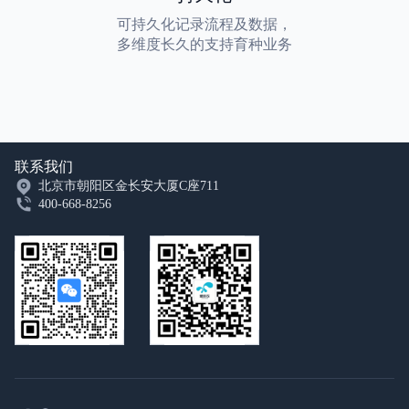
可持久化记录流程及数据，
多维度长久的支持育种业务
联系我们
北京市朝阳区金长安大厦C座711
400-668-8256